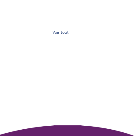
Voir tout