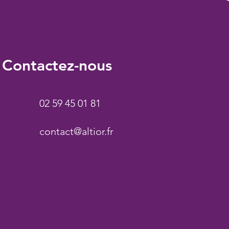
Contactez-nous
02 59 45 01 81
contact@altior.fr