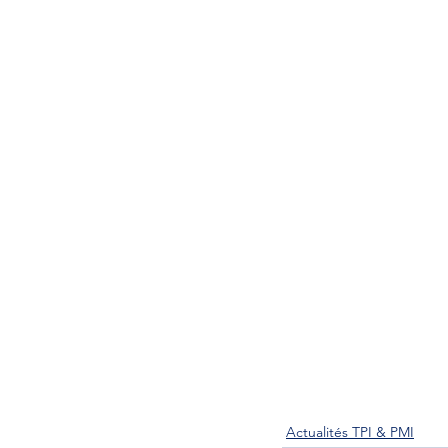
Actualités TPI & PMI