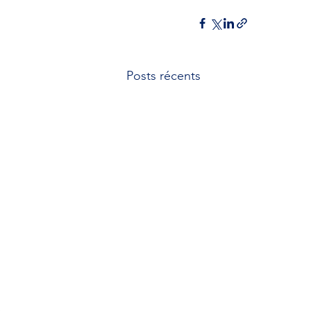
Posts récents