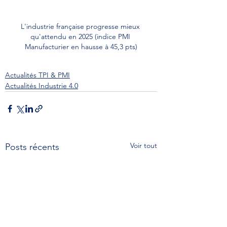
L'industrie française progresse mieux 
qu'attendu en 2025 (indice PMI 
Manufacturier en hausse à 45,3 pts)
Actualités TPI & PMI
Actualités Industrie 4.0
Voir tout
Posts récents