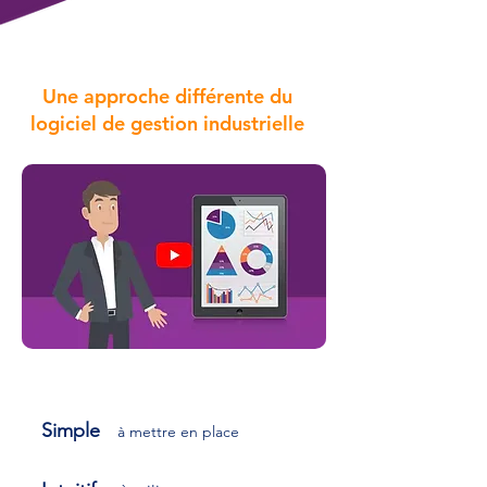
Une approche différente du
logiciel de gestion industrielle
Simple
à mettre en
place