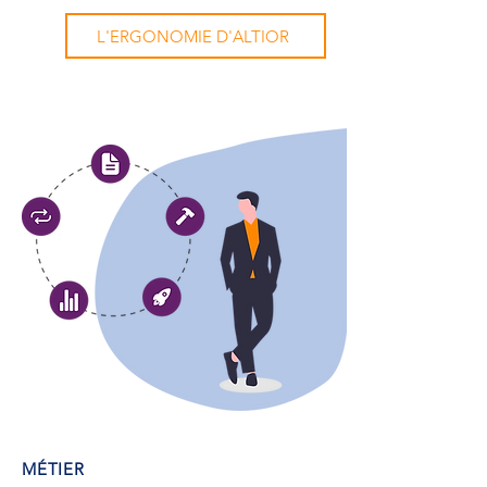
L'ERGONOMIE D'ALTIOR
MÉTIER