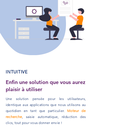
INTUITIVE
Enfin une solution que vous aurez
plaisir à utiliser
Une solution
pensée pour les utilisateurs
,
identique aux applications que nous utilisons au
quotidien en tant que particulier.
Moteur
de
recherche
, saisie automatique, réduction des
clics,
tout pour vous donner envie !