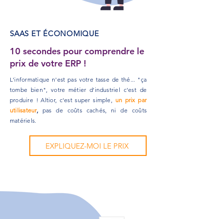
SAAS ET ÉCONOMIQUE
10 secondes pour comprendre le
prix de votre ERP !
L'informatique n'est pas votre tasse de thé... "ça
tombe bien", votre métier d'industriel c'est de
produire ! Altior, c'est super
simple
,
un
prix
par
utilisateur
,
pas de
coûts cachés
, ni de coûts
matériels
.
EXPLIQUEZ-MOI LE PRIX