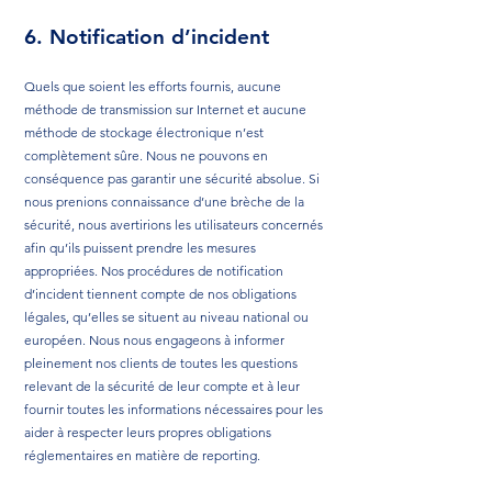
6. Notification d’incident
Quels que soient les efforts fournis, aucune
méthode de transmission sur Internet et aucune
méthode de stockage électronique n’est
complètement sûre. Nous ne pouvons en
conséquence pas garantir une sécurité absolue. Si
nous prenions connaissance d’une brèche de la
sécurité, nous avertirions les utilisateurs concernés
afin qu’ils puissent prendre les mesures
appropriées. Nos procédures de notification
d’incident tiennent compte de nos obligations
légales, qu’elles se situent au niveau national ou
européen. Nous nous engageons à informer
pleinement nos clients de toutes les questions
relevant de la sécurité de leur compte et à leur
fournir toutes les informations nécessaires pour les
aider à respecter leurs propres obligations
réglementaires en matière de reporting.