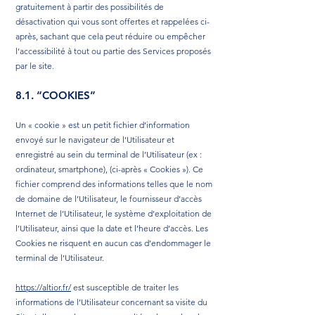
gratuitement à partir des possibilités de
désactivation qui vous sont offertes et rappelées ci-
après, sachant que cela peut réduire ou empêcher
l’accessibilité à tout ou partie des Services proposés
par le site.
8.1. “COOKIES”
Un « cookie » est un petit fichier d’information
envoyé sur le navigateur de l’Utilisateur et
enregistré au sein du terminal de l’Utilisateur (ex :
ordinateur, smartphone), (ci-après « Cookies »). Ce
fichier comprend des informations telles que le nom
de domaine de l’Utilisateur, le fournisseur d’accès
Internet de l’Utilisateur, le système d’exploitation de
l’Utilisateur, ainsi que la date et l’heure d’accès. Les
Cookies ne risquent en aucun cas d’endommager le
terminal de l’Utilisateur.
https://altior.fr/
est susceptible de traiter les
informations de l’Utilisateur concernant sa visite du