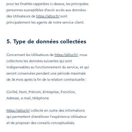
pour les finalités rappelées ci-dessus, les principales
personnes susceptibles d’avoir accès aux données
des Utilisateurs de
https://altior.fr/
sont
principalement les agents de notre service client.
5. Type de données collectées
Concernant les Utilisateurs de
https://altior.fr/
, nous
collectons les données suivantes qui sont
indispensables au fonctionnement du service, et qui
seront conservées pendant une période maximale
de 36 mois après la fin de la relation contractuelle :
Civilité, Nom, Prénom, Entreprise, Fonction,
Adresse, e-mail, téléphone
https://altior.fr/
collecte en outre des informations
qui permettent d’améliorer l’expérience Utilisateur
et de proposer des conseils conceptualisés.