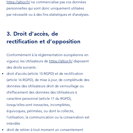
https://altior.fr/
ne commercialise pas vos données
personnelles qui sont donc uniquement utilisées
par nécessité ou à des fins statistiques et d’analyses.
3. Droit d’accès, de
rectification et d’opposition
Conformément à la réglementation européenne en
vigueur, les Utilisateurs de
https://altior.fr/
disposent
des droits suivants :
droit d’accès (article 15 RGPD) et de rectification
(article 16 RGPD), de mise à jour, de complétude des
données des Utilisateurs droit de verrouillage ou
d’effacement des données des Utilisateurs à
caractère personnel (article 17 du RGPD),
lorsqu’elles sont inexactes, incomplètes,
équivoques, périmées, ou dont la collecte,
l’utilisation, la communication ou la conservation est
interdite
droit de retirer à tout moment un consentement