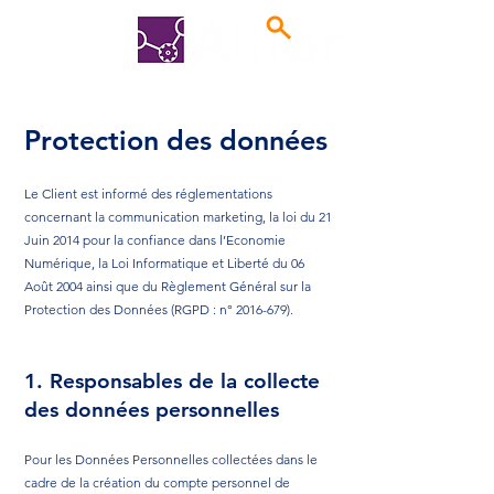
Protection des données
Le Client est informé des réglementations
concernant la communication marketing, la loi du 21
Juin 2014 pour la confiance dans l’Economie
Numérique, la Loi Informatique et Liberté du 06
Août 2004 ainsi que du Règlement Général sur la
Protection des Données (RGPD : n°
2016-679)
.
1. Responsables de la collecte
des données personnelles
Pour les Données Personnelles collectées dans le
cadre de la création du compte personnel de