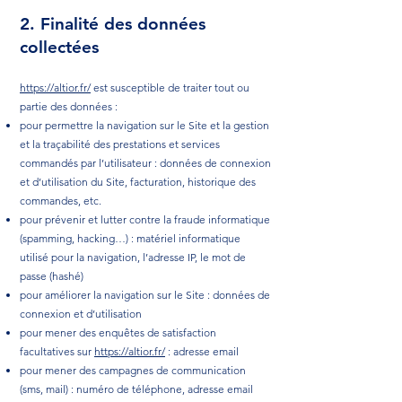
2. Finalité des données
collectées
https://altior.fr/
est susceptible de traiter tout ou
partie des données :
pour permettre la navigation sur le Site et la gestion
et la traçabilité des prestations et services
commandés par l’utilisateur : données de connexion
et d’utilisation du Site, facturation, historique des
commandes, etc.
pour prévenir et lutter contre la fraude informatique
(spamming, hacking…) : matériel informatique
utilisé pour la navigation, l’adresse IP, le mot de
passe (hashé)
pour améliorer la navigation sur le Site : données de
connexion et d’utilisation
pour mener des enquêtes de satisfaction
facultatives sur
https://altior.fr/
: adresse email
pour mener des campagnes de communication
(sms, mail) : numéro de téléphone, adresse email