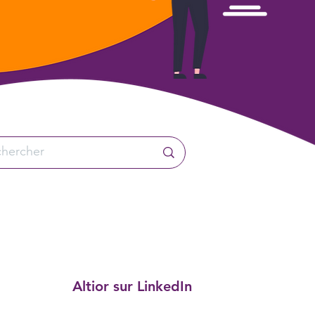
Altior sur LinkedIn