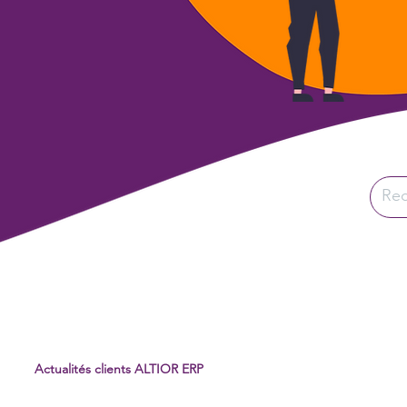
Actualités clients ALTIOR ERP