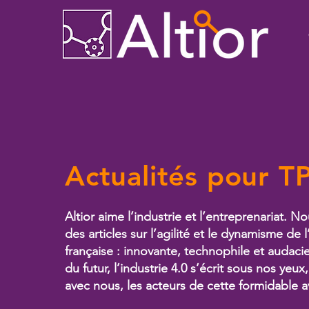
Actualités pour T
Altior aime l’industrie et l’entreprenariat. 
des articles sur l’agilité et le dynamisme de l
française : innovante, technophile et audacie
du futur, l’industrie 4.0 s’écrit sous nos yeux
avec nous, les acteurs de cette formidable a