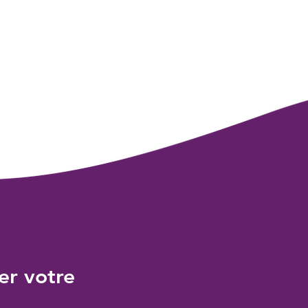
er votre