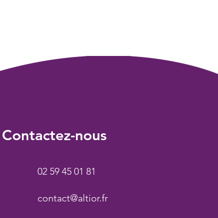
Contactez-nous
02 59 45 01 81
contact@altior.fr