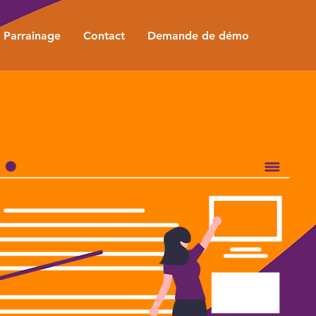
Parrainage
Contact
Demande de démo