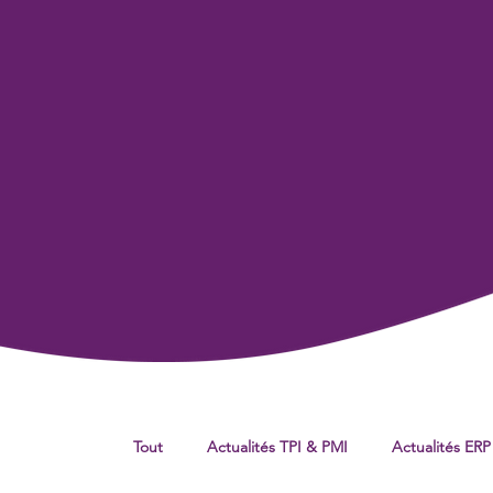
Tout
Actualités TPI & PMI
Actualités ERP