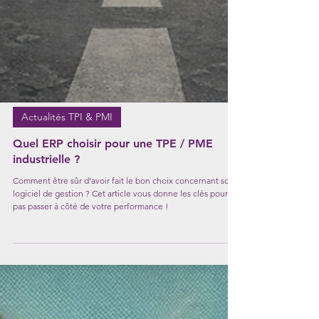
Actualités TPI & PMI
Quel ERP choisir pour une TPE / PME
industrielle ?
Comment être sûr d'avoir fait le bon choix concernant son
logiciel de gestion ? Cet article vous donne les clés pour ne
pas passer à côté de votre performance !