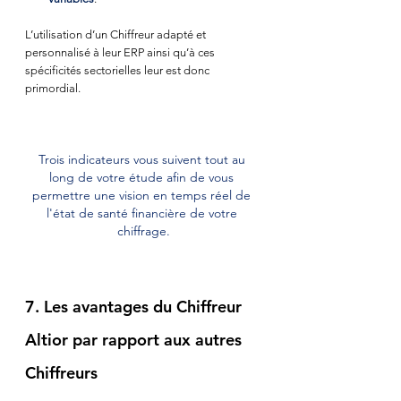
L’utilisation d’un Chiffreur adapté et 
personnalisé à leur ERP ainsi qu’à ces 
spécificités sectorielles leur est donc 
primordial.
Trois indicateurs vous suivent tout au 
long de votre étude afin de vous 
permettre une vision en temps réel de 
l'état de santé financière de votre 
chiffrage.
7. Les avantages du Chiffreur 
Altior par rapport aux autres 
Chiffreurs