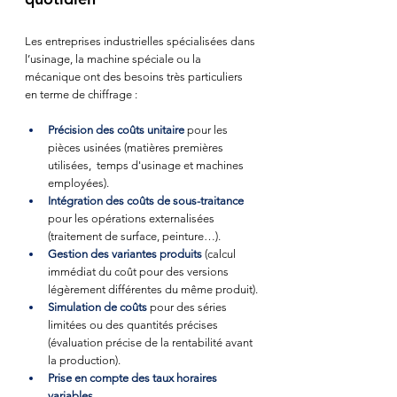
Les entreprises industrielles spécialisées dans 
l’usinage, la machine spéciale ou la 
mécanique ont des besoins très particuliers 
en terme de chiffrage :
Précision des coûts unitaire
 pour les 
pièces usinées (matières premières 
utilisées,  temps d'usinage et machines 
employées).
Intégration des coûts de sous-traitance
pour les opérations externalisées 
(traitement de surface, peinture…).
Gestion des variantes produits
 (calcul 
immédiat du coût pour des versions 
légèrement différentes du même produit).
Simulation de coûts
 pour des séries 
limitées ou des quantités précises 
(évaluation précise de la rentabilité avant 
la production).
Prise en compte des taux horaires 
variables
.