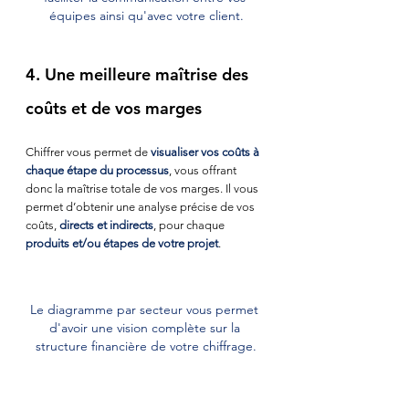
équipes ainsi qu'avec votre client.
4. Une meilleure maîtrise des 
coûts et de vos marges
Chiffrer vous permet de
 visualiser vos coûts à 
chaque étape du processus
, vous offrant 
donc la maîtrise totale de vos marges. Il vous 
permet d’obtenir une analyse précise de vos 
coûts, 
directs et indirects
, pour chaque
produits et/ou étapes de votre projet
.
Le diagramme par secteur vous permet 
d'avoir une vision complète sur la 
structure financière de votre chiffrage.