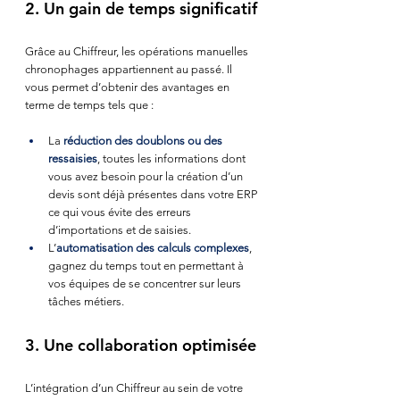
2. Un gain de temps significatif
Grâce au Chiffreur, les opérations manuelles 
chronophages appartiennent au passé. Il 
vous permet d’obtenir des avantages en 
terme de temps tels que : 
La 
réduction des doublons ou des 
ressaisies
, toutes les informations dont 
vous avez besoin pour la création d’un 
devis sont déjà présentes dans votre ERP 
ce qui vous évite des erreurs 
d’importations et de saisies. 
L’
automatisation des calculs complexes
, 
gagnez du temps tout en permettant à 
vos équipes de se concentrer sur leurs 
tâches métiers.
3. Une collaboration optimisée
L’intégration d’un Chiffreur au sein de votre 