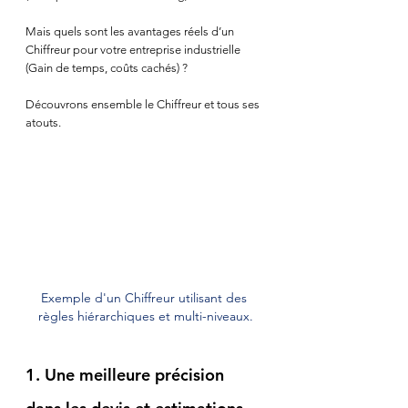
Mais quels sont les avantages réels d’un 
Chiffreur pour votre entreprise industrielle 
(Gain de temps, coûts cachés) ?
Découvrons ensemble le Chiffreur et tous ses 
atouts.
Exemple d'un Chiffreur utilisant des 
règles hiérarchiques et multi-niveaux.
1. Une meilleure précision 