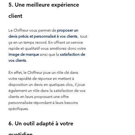
5. Une meilleure expérience 
client
Le Chiffreur vous permet de
 proposer un 
devis précis et personnalisé à vos clients
,  tout 
ça en un temps record. En offrant un service 
rapide et qualitatif vous améliorez donc votre
image de marque
 ainsi que la 
satisfaction de 
vos clients
. 
En effet, le Chiffreur joue un rôle clé dans 
votre rapidité de réponse en mettant à 
disposition un devis en quelques clics, il joue 
également un rôle dans la satisfaction de vos 
clients en leurs proposant une offre 
personnalisée répondant à leurs besoins 
spécifiques.
6. Un outil adapté à votre 
quotidien