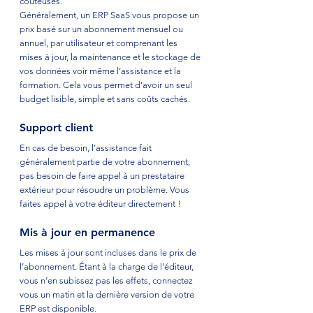
coûteuses.  
Généralement, un ERP SaaS vous propose un 
prix basé sur un abonnement mensuel ou 
annuel, par utilisateur et comprenant les 
mises à jour, la maintenance et le stockage de 
vos données voir même l’assistance et la 
formation. Cela vous permet d’avoir un seul 
budget lisible, simple et sans coûts cachés.
Support client 
En cas de besoin, l’assistance fait 
généralement partie de votre abonnement, 
pas besoin de faire appel à un prestataire 
extérieur pour résoudre un problème. Vous 
faites appel à votre éditeur directement ! 
Mis à jour en permanence
Les mises à jour sont incluses dans le prix de 
l’abonnement. Étant à la charge de l’éditeur, 
vous n’en subissez pas les effets, connectez 
vous un matin et la dernière version de votre 
ERP est disponible.