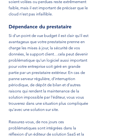
soient volées ou perdues reste extrêmement 
faible, mais il est important de préciser que le 
cloud n’est pas infaillible. 
Dépendance du prestataire
Si d’un point de vue budget il est clair qu’il est 
avantageux que votre prestataire prenne en 
charge les mises à jour, la sécurité de vos 
données, le support client…cela peut devenir 
problématique qu’un logiciel aussi important 
pour votre entreprise soit géré en grande 
partie par un prestataire extérieur. En cas de 
panne serveur régulière, d’interruption 
périodique, de dépôt de bilan et d’autres 
raisons qui rendent la maintenance de la 
solution impossible par l’éditeur, vous vous 
trouverez dans une situation plus compliquée 
qu’avec une solution sur site. 
Rassurez-vous, de nos jours ces 
problématiques sont intégrées dans la 
réflexion d’un éditeur de solution SaaS et la 