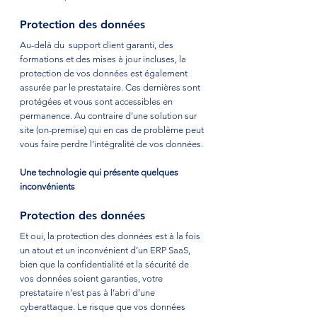
Protection des données 
Au-delà du  support client garanti, des 
formations et des mises à jour incluses, la 
protection de vos données est également 
assurée par le prestataire. Ces dernières sont 
protégées et vous sont accessibles en 
permanence. Au contraire d’une solution sur 
site (on-premise) qui en cas de problème peut 
vous faire perdre l’intégralité de vos données. 
Une technologie qui présente quelques 
inconvénients
Protection des données
Et oui, la protection des données est à la fois 
un atout et un inconvénient d’un ERP SaaS, 
bien que la confidentialité et la sécurité de 
vos données soient garanties, votre 
prestataire n’est pas à l’abri d’une 
cyberattaque. Le risque que vos données 