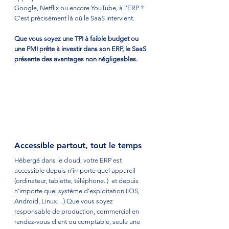
Google, Netflix ou encore YouTube, à l’ERP ? 
C’est précisément là où le SaaS intervient. 
Que vous soyez une TPI à faible budget ou 
une PMI prête à investir dans son ERP, le SaaS 
présente des avantages non négligeables.
Accessible partout, tout le temps
Hébergé dans le cloud, votre ERP est 
accessible depuis n’importe quel appareil 
(ordinateur, tablette, téléphone..)  et depuis 
n’importe quel système d’exploitation (iOS, 
Android, Linux…) Que vous soyez 
responsable de production, commercial en 
rendez-vous client ou comptable, seule une 