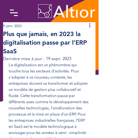
9 janv. 2023
Plus que jamais, en 2023 la
digitalisation passe par l’ERP
SaaS
Dernière mise à jour :
19 sept. 2023
La digitalisation est un phénomène qui 
touche tous les secteurs d’activités. Pour 
s’adapter à ce nouveau contexte, les 
entreprises doivent se transformer et adopter 
un modèle de gestion plus collaboratif et 
fluide. Cette transformation passe par 
différents axes comme le développement des 
nouvelles technologies, l’amélioration des 
processus et la mise en place d’un ERP. Pour 
les entreprises industrielles françaises, l’ERP 
en SaaS est le modèle technologique à 
envisager pour les années à venir : simplicité 