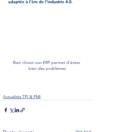
adaptée à l'ère de l'industrie 4.0.
Bien choisir son ERP permet d'éviter 
bien des problèmes
Actualités TPI & PMI
Voir tout