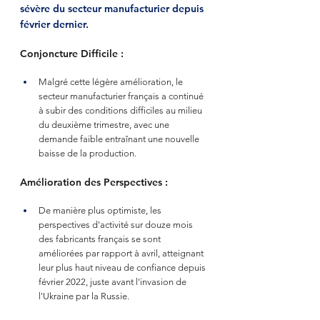
sévère du secteur manufacturier depuis 
février dernier.
Conjoncture Difficile :
Malgré cette légère amélioration, le 
secteur manufacturier français a continué 
à subir des conditions difficiles au milieu 
du deuxième trimestre, avec une 
demande faible entraînant une nouvelle 
baisse de la production.
Amélioration des Perspectives :
De manière plus optimiste, les 
perspectives d'activité sur douze mois 
des fabricants français se sont 
améliorées par rapport à avril, atteignant 
leur plus haut niveau de confiance depuis 
février 2022, juste avant l'invasion de 
l'Ukraine par la Russie.