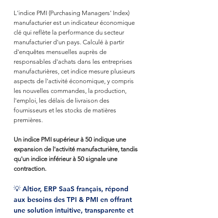
L'indice PMI (Purchasing Managers' Index) 
manufacturier est un indicateur économique 
clé qui reflète la performance du secteur 
manufacturier d'un pays. Calculé à partir 
d'enquêtes mensuelles auprès de 
responsables d'achats dans les entreprises 
manufacturières, cet indice mesure plusieurs 
aspects de l'activité économique, y compris 
les nouvelles commandes, la production, 
l'emploi, les délais de livraison des 
fournisseurs et les stocks de matières 
premières.
Un indice PMI supérieur à 50 indique une 
expansion de l'activité manufacturière, tandis 
qu'un indice inférieur à 50 signale une 
contraction.
💡 Altior, ERP SaaS français, répond 
aux besoins des TPI & PMI en offrant 
une solution intuitive, transparente et 