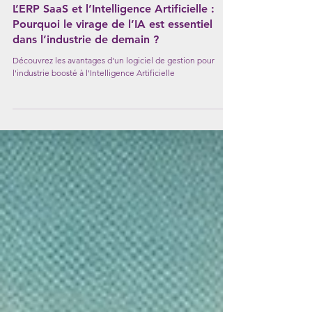
Actualités ERP
L’ERP SaaS et l’Intelligence Artificielle :
Pourquoi le virage de l’IA est essentiel
dans l’industrie de demain ?
Découvrez les avantages d'un logiciel de gestion pour
l'industrie boosté à l'Intelligence Artificielle