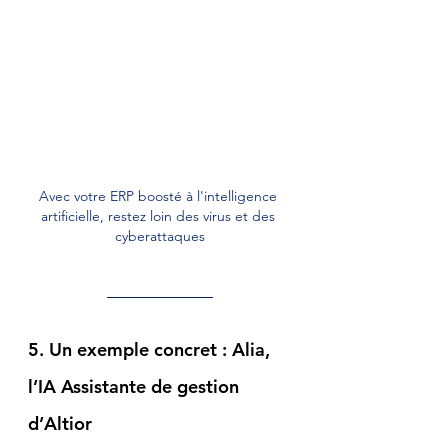
Avec votre ERP boosté à l'intelligence 
artificielle, restez loin des virus et des 
cyberattaques
5. Un exemple concret : Alia, 
l’IA Assistante de gestion 
d’Altior