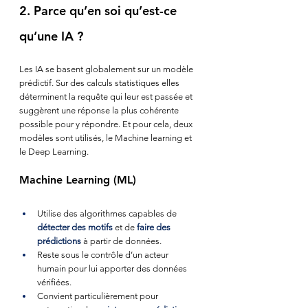
2. Parce qu’en soi qu’est-ce 
qu’une IA ?
Les IA se basent globalement sur un modèle 
prédictif. Sur des calculs statistiques elles 
déterminent la requête qui leur est passée et 
suggèrent une réponse la plus cohérente 
possible pour y répondre. Et pour cela, deux 
modèles sont utilisés, le Machine learning et 
le Deep Learning.
Machine Learning (ML)
Utilise des algorithmes capables de 
détecter des motifs
 et de 
faire des 
prédictions
 à partir de données.
Reste sous le contrôle d’un acteur 
humain pour lui apporter des données 
vérifiées.
Convient particulièrement pour 