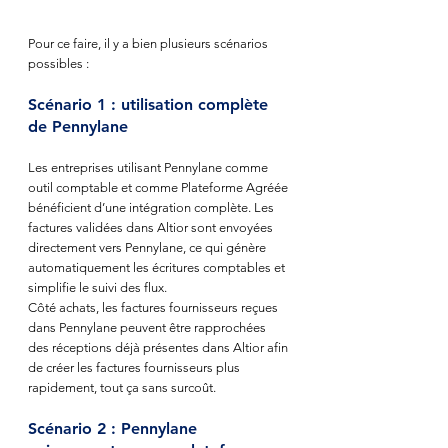
Pour ce faire, il y a bien plusieurs scénarios 
possibles : 
Scénario 1 : utilisation complète 
de Pennylane
Les entreprises utilisant Pennylane comme 
outil comptable et comme Plateforme Agréée 
bénéficient d’une intégration complète. Les 
factures validées dans Altior sont envoyées 
directement vers Pennylane, ce qui génère 
automatiquement les écritures comptables et 
simplifie le suivi des flux.
Côté achats, les factures fournisseurs reçues 
dans Pennylane peuvent être rapprochées 
des réceptions déjà présentes dans Altior afin 
de créer les factures fournisseurs plus 
rapidement, tout ça sans surcoût.
Scénario 2 : Pennylane 