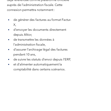
auprès de l’administration fiscale. Cette 
connexion permettra notamment :
de générer des factures au format Factur-
X,
d’envoyer les documents directement 
depuis Altior,
de transmettre les données à 
l’administration fiscale,
d’assurer l’archivage légal des factures 
pendant 10 ans,
de suivre les statuts d’envoi depuis l’ERP,
et d’alimenter automatiquement la 
comptabilité dans certains scénarios.