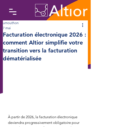
umouthon
7 mai
Facturation électronique 2026 :
comment Altior simplifie votre
transition vers la facturation
dématérialisée
À partir de 2026, la facturation électronique 
deviendra progressivement obligatoire pour 