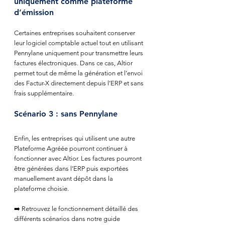
uniquement comme plateforme 
d’émission
Certaines entreprises souhaitent conserver 
leur logiciel comptable actuel tout en utilisant 
Pennylane uniquement pour transmettre leurs 
factures électroniques. Dans ce cas, Altior 
permet tout de même la génération et l’envoi 
des Factur-X directement depuis l’ERP et sans 
frais supplémentaire.
Scénario 3 : sans Pennylane
Enfin, les entreprises qui utilisent une autre 
Plateforme Agréée pourront continuer à 
fonctionner avec Altior. Les factures pourront 
être générées dans l’ERP puis exportées 
manuellement avant dépôt dans la 
plateforme choisie.
➡️ Retrouvez le fonctionnement détaillé des 
différents scénarios dans notre guide 