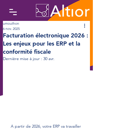
umouthon
6 nov. 2025
Facturation électronique 2026 :
Les enjeux pour les ERP et la
conformité fiscale
Dernière mise à jour :
30 avr.
A partir de 2026, votre ERP va travailler 