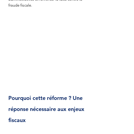
fraude fiscale.
Pourquoi cette réforme ? Une 
réponse nécessaire aux enjeux 
fiscaux