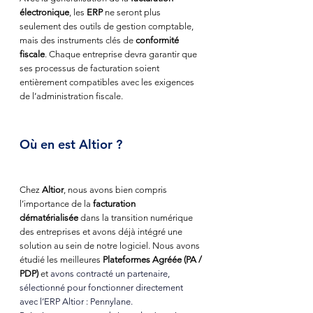
électronique
, les 
ERP
 ne seront plus 
seulement des outils de gestion comptable, 
mais des instruments clés de 
conformité 
fiscale
. Chaque entreprise devra garantir que 
ses processus de facturation soient 
entièrement compatibles avec les exigences 
de l’administration fiscale.
Où en est Altior ?
Chez 
Altior
, nous avons bien compris 
l’importance de la 
facturation 
dématérialisée
 dans la transition numérique 
des entreprises et avons déjà intégré une 
solution au sein de notre logiciel. Nous avons 
étudié les meilleures 
Plateformes Agréée (PA / 
PDP)
 et
 avons
 contracté un partenaire, 
sélectionné pour fonctionner directement 
avec l’ERP Altior : Pennylane.