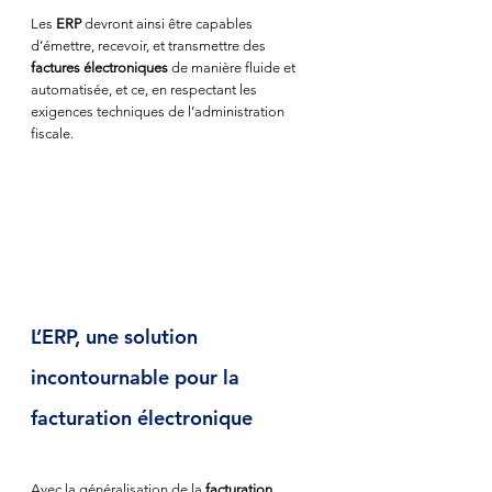
Les 
ERP
 devront ainsi être capables 
d’émettre, recevoir, et transmettre des 
factures électroniques
 de manière fluide et 
automatisée, et ce, en respectant les 
exigences techniques de l’administration 
fiscale.
L’ERP, une solution 
incontournable pour la 
facturation électronique
Avec la généralisation de la 
facturation 