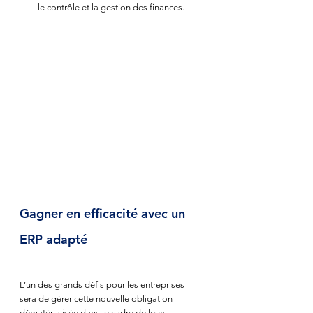
le contrôle et la gestion des finances.
Gagner en efficacité avec un 
ERP adapté
L’un des grands défis pour les entreprises 
sera de gérer cette nouvelle obligation 
dématérialisée dans le cadre de leurs 